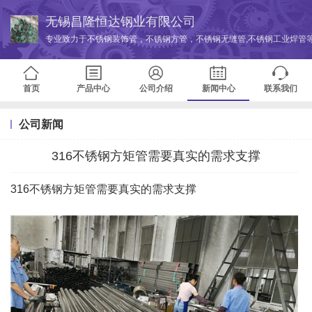
无锡昌隆恒达钢业有限公司
专业致力于不锈钢装饰管，不锈钢方管，不锈钢无缝管,不锈钢工业焊管等
首页
产品中心
公司介绍
新闻中心
联系我们
公司新闻
316不锈钢方矩管需要真实的需求支撑
316不锈钢方矩管需要真实的需求支撑