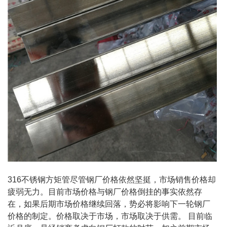
316不锈钢方矩管尽管钢厂价格依然坚挺，市场销售价格却
疲弱无力。目前市场价格与钢厂价格倒挂的事实依然存
在，如果后期市场价格继续回落，势必将影响下一轮钢厂
价格的制定。价格取决于市场，市场取决于供需。 目前临